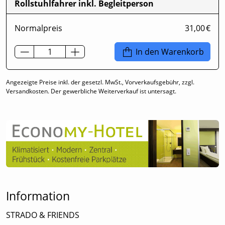
Rollstuhlfahrer inkl. Begleitperson
Normalpreis
31,00 €
In den Warenkorb
Angezeigte Preise inkl. der gesetzl. MwSt., Vorverkaufsgebühr, zzgl.
Versandkosten. Der gewerbliche Weiterverkauf ist untersagt.
Information
STRADO & FRIENDS