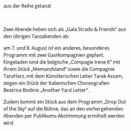
aus der Reihe getanzt
Zwei Abende heben sich als „Gala Strado & Friends“ aus
den übrigen Tanzabenden ab:
am 7. und 8. August ist ein anderes, besonderes
Programm mit zwei Gastkompagnien geplant.
Eingeladen sind die belgische „Compagie Irene K“ mit
ihrem Stück „Niemandsland“ sowie die Compagnie
TanzHarz, mit dem Künstlerischen Leiter Tarek Assam,
zeigen ein Stück der Italienischen Choreografien
Beatrice Bodinis „Another Yard Letter“ .
Zudem kommt ein Stück aus dem Programm „Drop Out
of the Sky“ auf die Bühne, das an den vorhergehenden
Abenden per Publikums-Abstimmung ermittelt werden
wird.