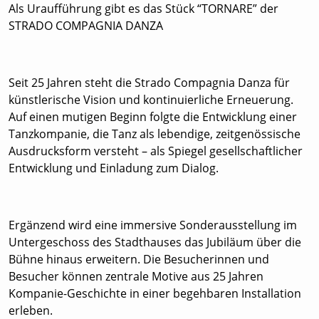
Als Uraufführung gibt es das Stück “TORNARE” der
STRADO COMPAGNIA DANZA
Seit 25 Jahren steht die Strado Compagnia Danza für
künstlerische Vision und kontinuierliche Erneuerung.
Auf einen mutigen Beginn folgte die Entwicklung einer
Tanzkompanie, die Tanz als lebendige, zeitgenössische
Ausdrucksform versteht – als Spiegel gesellschaftlicher
Entwicklung und Einladung zum Dialog.
Ergänzend wird eine immersive Sonderausstellung im
Untergeschoss des Stadthauses das Jubiläum über die
Bühne hinaus erweitern. Die Besucherinnen und
Besucher können zentrale Motive aus 25 Jahren
Kompanie-Geschichte in einer begehbaren Installation
erleben.