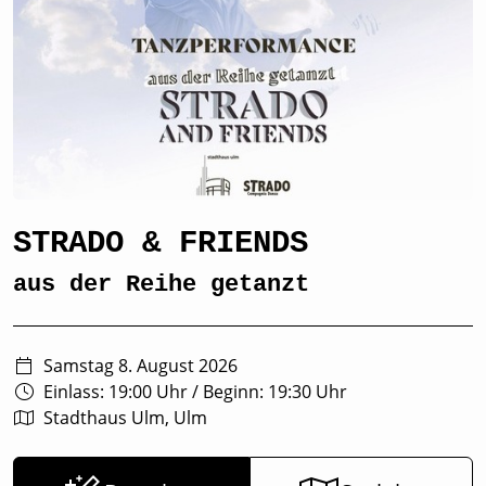
STRADO & FRIENDS
aus der Reihe getanzt
Samstag 8. August 2026
Einlass: 19:00 Uhr
/
Beginn: 19:30 Uhr
Stadthaus Ulm, Ulm