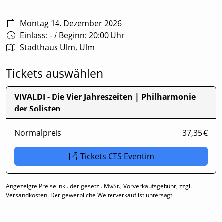
Montag 14. Dezember 2026
Einlass: -
/
Beginn: 20:00 Uhr
Stadthaus Ulm, Ulm
Tickets auswählen
VIVALDI - Die Vier Jahreszeiten | Philharmonie
der Solisten
Normalpreis
37,35 €
Tickets CTS Eventim
Angezeigte Preise inkl. der gesetzl. MwSt., Vorverkaufsgebühr, zzgl.
Versandkosten. Der gewerbliche Weiterverkauf ist untersagt.