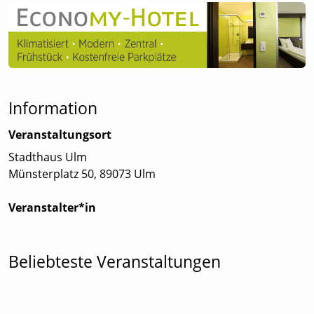
Information
Veranstaltungsort
Stadthaus Ulm
Münsterplatz 50, 89073 Ulm
Veranstalter*in
Beliebteste Veranstaltungen