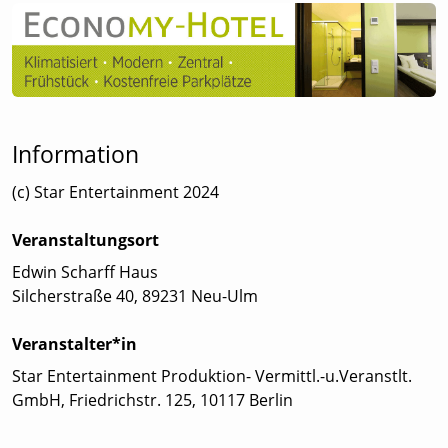
Information
(c) Star Entertainment 2024
Veranstaltungsort
Edwin Scharff Haus
Silcherstraße 40, 89231 Neu-Ulm
Veranstalter*in
Star Entertainment Produktion- Vermittl.-u.Veranstlt.
GmbH, Friedrichstr. 125, 10117 Berlin