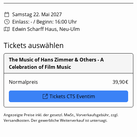
Samstag 22. Mai 2027
Einlass: -
/
Beginn: 16:00 Uhr
Edwin Scharff Haus, Neu-Ulm
Tickets auswählen
The Music of Hans Zimmer & Others - A
Celebration of Film Music
Normalpreis
39,90 €
Tickets CTS Eventim
Angezeigte Preise inkl. der gesetzl. MwSt., Vorverkaufsgebühr, zzgl.
Versandkosten. Der gewerbliche Weiterverkauf ist untersagt.