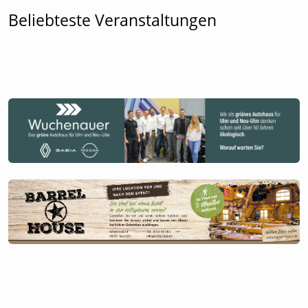
Beliebteste Veranstaltungen