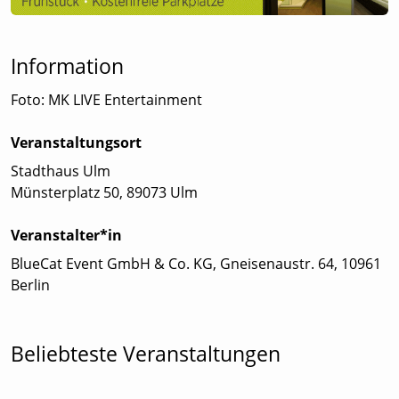
Information
Foto: MK LIVE Entertainment
Veranstaltungsort
Stadthaus Ulm
Münsterplatz 50, 89073 Ulm
Veranstalter*in
BlueCat Event GmbH & Co. KG, Gneisenaustr. 64, 10961
Berlin
Beliebteste Veranstaltungen