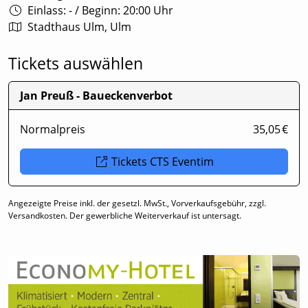
Einlass: -
/
Beginn: 20:00 Uhr
Stadthaus Ulm, Ulm
Tickets auswählen
Jan Preuß - Baueckenverbot
Normalpreis
35,05 €
Tickets CTS Eventim
Angezeigte Preise inkl. der gesetzl. MwSt., Vorverkaufsgebühr, zzgl.
Versandkosten. Der gewerbliche Weiterverkauf ist untersagt.