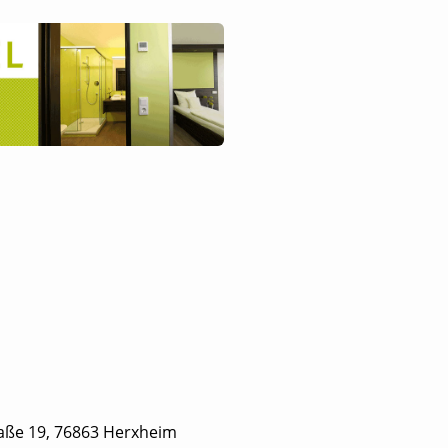
ße 19, 76863 Herxheim