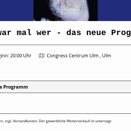
war mal wer - das neue Prog
inn: 20:00 Uhr
Congress Centrum Ulm , Ulm
eue Programm
hr, zzgl. Versandkosten. Der gewerbliche Weiterverkauf ist untersagt.