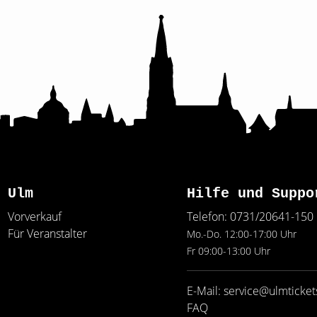
Ulm
Hilfe und Suppo
Vorverkauf
Telefon: 0731/20641-150
Für Veranstalter
Mo.-Do. 12:00-17:00 Uhr
Fr 09:00-13:00 Uhr
E-Mail: service@ulmticket
FAQ