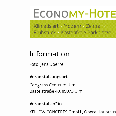
Information
Foto: Jens Doerre
Veranstaltungsort
Congress Centrum Ulm
Basteistraße 40, 89073 Ulm
Veranstalter*in
YELLOW CONCERTS GmbH , Obere Hauptstra