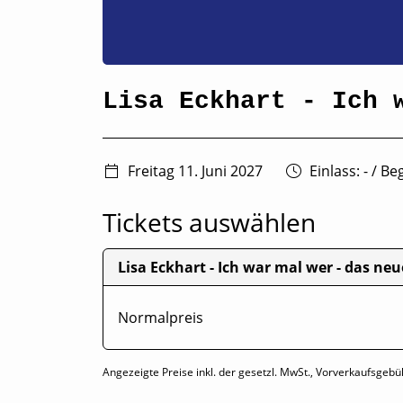
Lisa Eckhart - Ich 
Freitag 11. Juni 2027
Einlass: -
/
Beg
Tickets auswählen
Lisa Eckhart - Ich war mal wer - das n
Normalpreis
Angezeigte Preise inkl. der gesetzl. MwSt., Vorverkaufsgebü