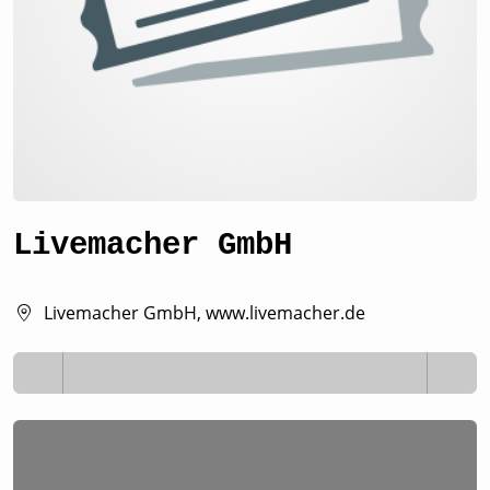
Livemacher GmbH
Livemacher GmbH, www.livemacher.de
Lädt ...
Lädt ...