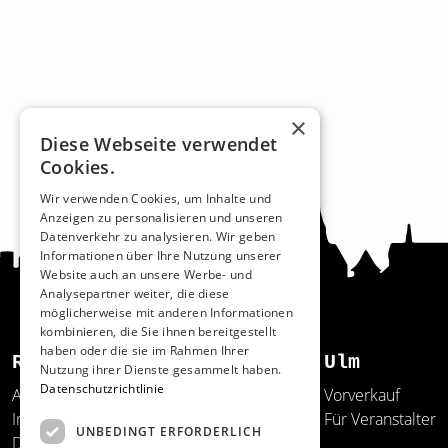
×
Diese Webseite verwendet
Cookies.
Wir verwenden Cookies, um Inhalte und
Anzeigen zu personalisieren und unseren
Datenverkehr zu analysieren. Wir geben
Informationen über Ihre Nutzung unserer
Website auch an unsere Werbe- und
Analysepartner weiter, die diese
möglicherweise mit anderen Informationen
kombinieren, die Sie ihnen bereitgestellt
haben oder die sie im Rahmen Ihrer
Recht und Ordnung
Ulm
Nutzung ihrer Dienste gesammelt haben.
Datenschutzrichtlinie
AGB
Vorverkauf
Impressum
Für Veranstalter
UNBEDINGT ERFORDERLICH
Datenschutz