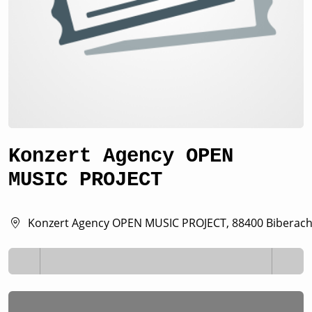
Konzert Agency OPEN
MUSIC PROJECT
Konzert Agency OPEN MUSIC PROJECT, 88400 Biberac
Lädt ...
Lädt ...