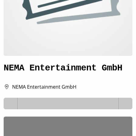
NEMA Entertainment GmbH
NEMA Entertainment GmbH
Lädt ...
Lädt ...