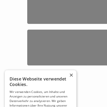
×
Diese Webseite verwendet
Cookies.
Wir verwenden Cookies, um Inhalte und
Anzeigen zu personalisieren und unseren
Datenverkehr zu analysieren. Wir geben
Informationen über Ihre Nutzung unserer