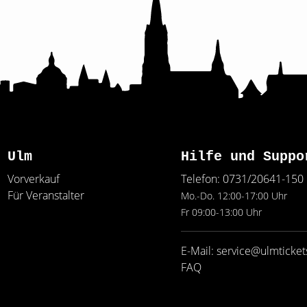
Ulm
Hilfe und Suppo
Vorverkauf
Telefon: 0731/20641-150
Für Veranstalter
Mo.-Do. 12:00-17:00 Uhr
Fr 09:00-13:00 Uhr
E-Mail: service@ulmticket
FAQ