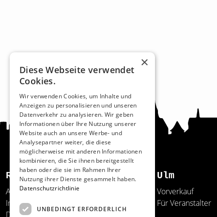
×
Diese Webseite verwendet
Cookies.
Wir verwenden Cookies, um Inhalte und
Anzeigen zu personalisieren und unseren
Datenverkehr zu analysieren. Wir geben
Informationen über Ihre Nutzung unserer
Website auch an unsere Werbe- und
Analysepartner weiter, die diese
möglicherweise mit anderen Informationen
kombinieren, die Sie ihnen bereitgestellt
haben oder die sie im Rahmen Ihrer
Recht und Ordnung
Ulm
Nutzung ihrer Dienste gesammelt haben.
Datenschutzrichtlinie
AGB
Vorverkauf
Impressum
Für Veranstalter
UNBEDINGT ERFORDERLICH
Datenschutz