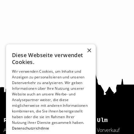
×
Diese Webseite verwendet
Cookies.
Wir verwenden Cookies, um Inhalte und
Anzeigen zu personalisieren und unseren
Datenverkehr zu analysieren. Wir geben
Informationen über Ihre Nutzung unserer
Website auch an unsere Werbe- und
Analysepartner weiter, die diese
möglicherweise mit anderen Informationen
kombinieren, die Sie ihnen bereitgestellt
haben oder die sie im Rahmen Ihrer
Recht und Ordnung
Ulm
Nutzung ihrer Dienste gesammelt haben.
Datenschutzrichtlinie
AGB
Vorverkauf