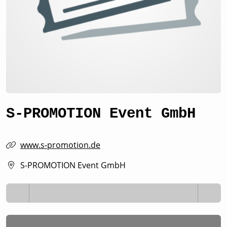
S-PROMOTION Event GmbH
www.s-promotion.de
S-PROMOTION Event GmbH
Lädt ...
Lädt ...