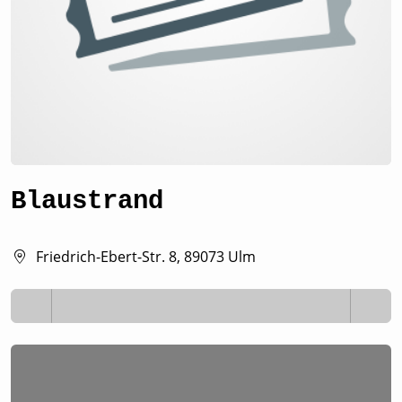
Blaustrand
Friedrich-Ebert-Str. 8, 89073 Ulm
Lädt ...
Lädt ...