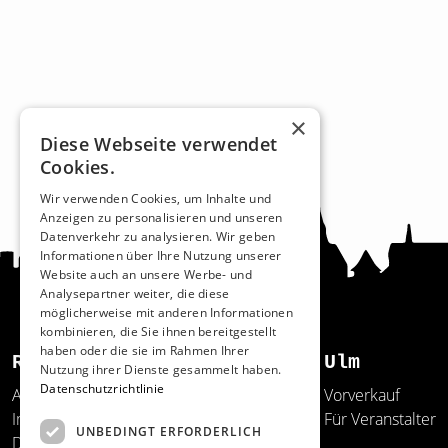
×
Diese Webseite verwendet
Cookies.
Wir verwenden Cookies, um Inhalte und
Anzeigen zu personalisieren und unseren
Datenverkehr zu analysieren. Wir geben
Informationen über Ihre Nutzung unserer
Website auch an unsere Werbe- und
Analysepartner weiter, die diese
möglicherweise mit anderen Informationen
kombinieren, die Sie ihnen bereitgestellt
haben oder die sie im Rahmen Ihrer
Recht und Ordnung
Ulm
Nutzung ihrer Dienste gesammelt haben.
Datenschutzrichtlinie
AGB
Vorverkauf
Impressum
Für Veranstalter
UNBEDINGT ERFORDERLICH
Datenschutz